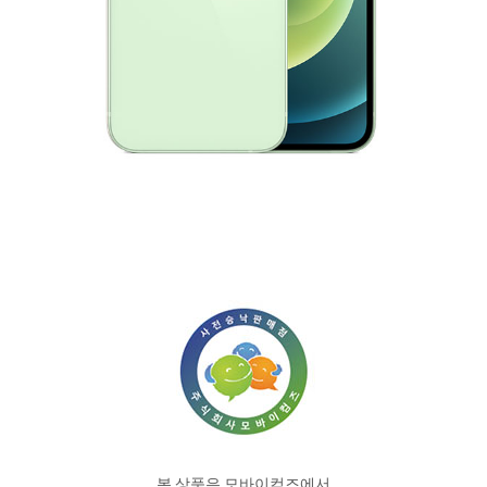
본 상품은 모바이컴즈에서