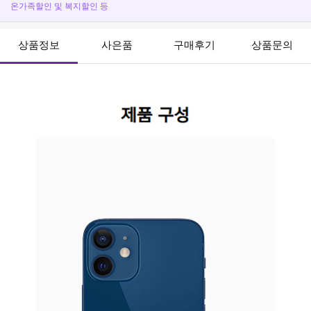
온가족할인 및 복지할인 등
상품정보
사은품
구매후기
상품문의