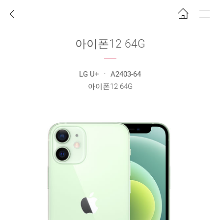
아이폰12 64G
LG U+ ㆍ A2403-64
아이폰12 64G